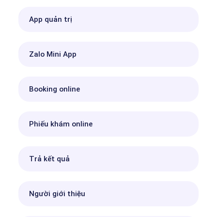
App quản trị
Zalo Mini App
Booking online
Phiếu khám online
Trả kết quả
Người giới thiệu