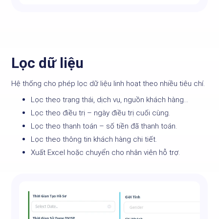
Lọc dữ liệu
Hệ thống cho phép lọc dữ liệu linh hoạt theo nhiều tiêu chí.
Lọc theo trạng thái, dịch vụ, nguồn khách hàng…
Lọc theo điều trị – ngày điều trị cuối cùng.
Lọc theo thanh toán – số tiền đã thanh toán.
Lọc theo thông tin khách hàng chi tiết.
Xuất Excel hoặc chuyển cho nhân viên hỗ trợ.