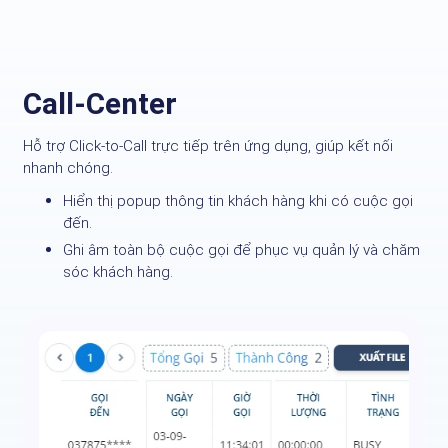
Call-Center
Hỗ trợ Click-to-Call trực tiếp trên ứng dụng, giúp kết nối
nhanh chóng.
Hiển thị popup thông tin khách hàng khi có cuộc gọi
đến.
Ghi âm toàn bộ cuộc gọi để phục vụ quản lý và chăm
sóc khách hàng.