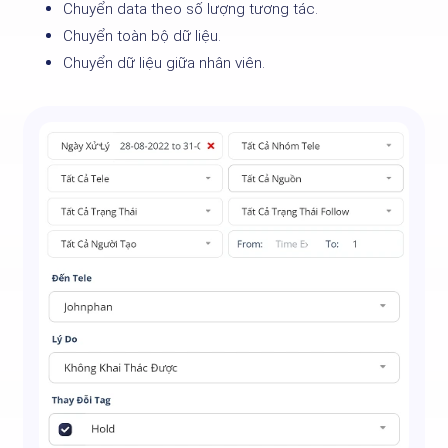
Chuyển data theo số lượng tương tác.
Chuyển toàn bộ dữ liệu.
Chuyển dữ liệu giữa nhân viên.