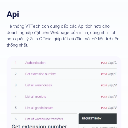
Api
Hệ thống VTTech còn cung cấp các Api tích hợp cho
doanh nghiệp đặt trên Webpage của mình, cũng như tích
hợp quản lý Zalo Official giúp tất cả đầu mối dữ liệu trở nên
thống nhất.