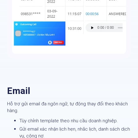
Email
Hỗ trợ gửi email đa ngôn ngữ, tự động thay đổi theo khách
hàng.
Tùy chỉnh template theo nhu cầu doanh nghiệp.
Gửi email xác nhận lịch hẹn, nhắc lịch, danh sách dịch
vụ, công nợ.