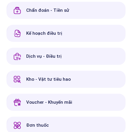
Chẩn đoán - Tiền sử
Kế hoạch điều trị
Dịch vụ - Điều trị
Kho - Vật tư tiêu hao
Voucher - Khuyến mãi
Đơn thuốc