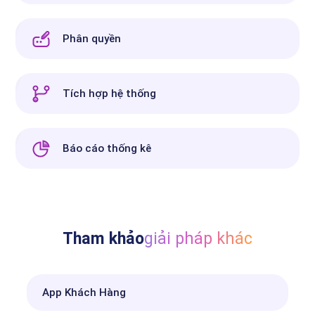
Phân quyền
Tích hợp hệ thống
Báo cáo thống kê
Tham khảo
giải pháp khác
App Khách Hàng