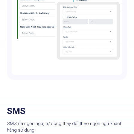
SMS
SMS đa ngôn ngữ, tự động thay đổi theo ngôn ngữ khách
hàng sử dụng.