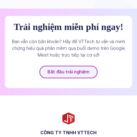
Trải nghiệm miễn phí ngay!
Bạn vẫn còn băn khoăn? Hãy để VTTech tư vấn và minh
chứng hiệu quả phần mềm qua buổi demo trên Google
Meet hoặc trực tiếp tại cơ sở!
Bắt đầu trải nghiệm
CÔNG TY TNHH VTTECH