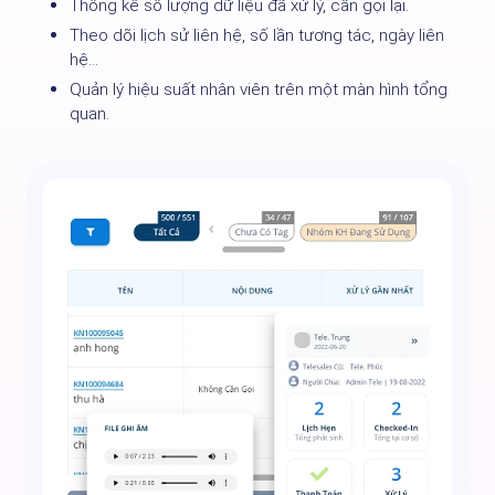
Thống kê số lượng dữ liệu đã xử lý, cần gọi lại.
Theo dõi lịch sử liên hệ, số lần tương tác, ngày liên
hệ...
Quản lý hiệu suất nhân viên trên một màn hình tổng
quan.