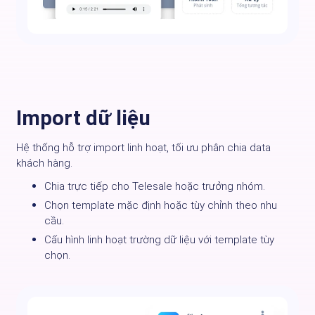
Import dữ liệu
Hệ thống hỗ trợ import linh hoạt, tối ưu phân chia data
khách hàng.
Chia trực tiếp cho Telesale hoặc trưởng nhóm.
Chọn template mặc định hoặc tùy chỉnh theo nhu
cầu.
Cấu hình linh hoạt trường dữ liệu với template tùy
chọn.