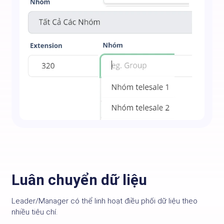
Luân chuyển dữ liệu
Leader/Manager có thể linh hoạt điều phối dữ liệu theo
nhiều tiêu chí.