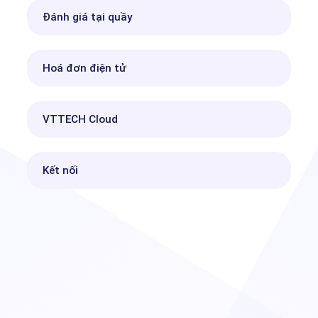
Đánh giá tại quầy
Hoá đơn điện tử
VTTECH Cloud
Kết nối