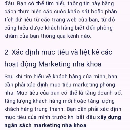
đâu. Bạn có thể tìm hiểu thông tin này bằng
cách thực hiện các cuộc khảo sát hoặc phân
tích dữ liệu từ các trang web của bạn, từ đó
cũng hiểu được khách hàng biết đến phòng
khám của bạn thông qua kênh nào.
2. Xác định mục tiêu và liệt kê các
hoạt động Marketing nha khoa
Sau khi tìm hiểu về khách hàng của mình, bạn
cần phải xác định mục tiêu marketing phòng
nha. Mục tiêu của bạn có thể là tăng doanh số,
tăng lượng khách hàng mới hoặc tăng lượng
khách hàng trung thành. Bạn cần phải xác định
mục tiêu của mình trước khi bắt đầu
xây dựng
ngân sách marketing nha khoa
.