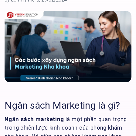
Ngân sách Marketing là gì?
Ngân sách marketing
là một phần quan trọng
trong chiến lược kinh doanh của phòng khám