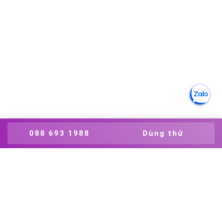
088 693 1988
Dùng thử