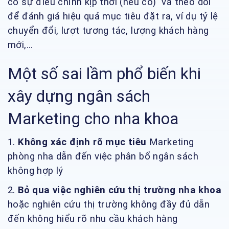
có sự điều chỉnh kịp thời (nếu có) và theo dõi
để đánh giá hiệu quả mục tiêu đặt ra, ví dụ tỷ lệ
chuyển đổi, lượt tương tác, lượng khách hàng
mới,...
Một số sai lầm phổ biến khi
xây dựng ngân sách
Marketing cho nha khoa
1.
Không xác định rõ mục tiêu
Marketing
phòng nha dẫn đến việc phân bổ ngân sách
không hợp lý
2.
Bỏ qua việc nghiên cứu thị trường nha khoa
hoặc nghiên cứu thị trường không đầy đủ dẫn
đến không hiểu rõ nhu cầu khách hàng