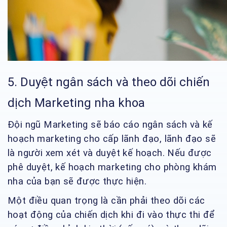
5. Duyệt ngân sách và theo dõi chiến
dịch Marketing nha khoa
Đội ngũ Marketing sẽ báo cáo ngân sách và kế
hoạch marketing cho cấp lãnh đạo, lãnh đạo sẽ
là người xem xét và duyệt kế hoạch. Nếu được
phê duyệt, kế hoạch marketing cho phòng khám
nha của bạn sẽ được thực hiện.
Một điều quan trọng là cần phải theo dõi các
hoạt động của chiến dịch khi đi vào thực thi để