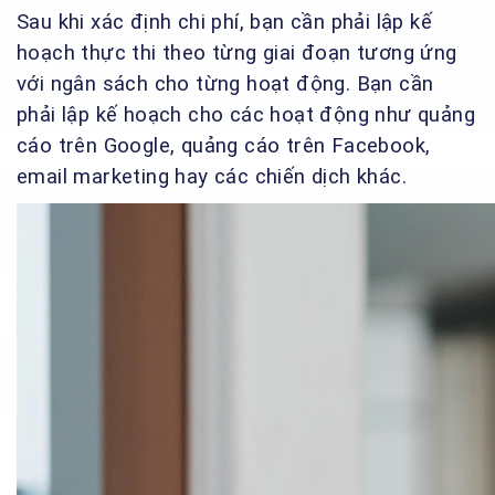
Sau khi xác định chi phí, bạn cần phải lập kế
hoạch thực thi theo từng giai đoạn tương ứng
với ngân sách cho từng hoạt động. Bạn cần
phải lập kế hoạch cho các hoạt động như quảng
cáo trên Google, quảng cáo trên Facebook,
email marketing hay các chiến dịch khác.