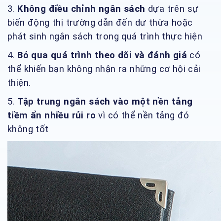
3.
Không điều chỉnh ngân sách
dựa trên sự
biến động thị trường dẫn đến dư thừa hoặc
phát sinh ngân sách trong quá trình thực hiện
4.
Bỏ qua quá trình theo dõi
và đánh giá
có
thể khiến bạn không nhận ra những cơ hội cải
thiện.
5.
Tập trung ngân sách vào một nền tảng
tiềm ẩn nhiều rủi ro
vì có thể nền tảng đó
không tốt