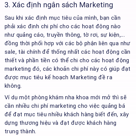
3. Xác định ngân sách Marketing
Sau khi xác định mục tiêu của mình, bạn cần
phải xác định chi phí cho các hoạt động nào
như quảng cáo, truyền thông, tờ rơi, sự kiện,...
đồng thời phối hợp với các bộ phận liên qua như
sale, tài chính để thống nhất các hoạt động cần
thiết và phần tiền có thể chi cho các hoạt động
marketing đó, các khoản chi phí này có giúp đạt
được mục tiêu kế hoạch Marketing đề ra
không.
Ví dụ một phòng khám nha khoa mới mở thì sẽ
cần nhiều chi phí marketing cho việc quảng bá
để đạt mục tiêu nhiều khách hàng biết đến, xây
dựng thương hiệu và đạt được khách hàng
trung thành.