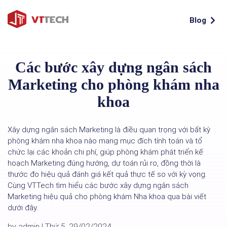
Blog
Các bước xây dựng ngân sách
Marketing cho phòng khám nha
khoa
Xây dựng ngân sách Marketing là điều quan trọng với bất kỳ
phòng khám nha khoa nào mang mục đích tính toán và tổ
chức lại các khoản chi phí, giúp phòng khám phát triển kế
hoạch Marketing đúng hướng, dự toán rủi ro, đồng thời là
thước đo hiệu quả đánh giá kết quả thực tế so với kỳ vọng.
Cùng VTTech tìm hiểu các bước xây dựng ngân sách
Marketing hiệu quả cho phòng khám Nha khoa qua bài viết
dưới đây.
by admin
|
Thứ 5, 29/02/2024