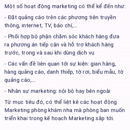
Một số hoạt động marketing có thể kể đến như:
- Đặt quảng cáo trên các phương tiện truyền
thông, internet, TV, báo chí,...
- Phối hợp bộ phận chăm sóc khách hàng đưa
ra phương án tiếp cận và hỗ trợ khách hàng
trước, trong và sau khi dùng dịch vụ
- Các vấn đề liên quan tới sự kiện: gian hàng,
hàng quảng cáo, danh thiếp, tờ rơi, biểu mẫu, tờ
quảng cáo,...
- Nhân sự marketing: nội bộ hay bên ngoài
Từ mục tiêu đó, có thể liệt kê các hoạt động
Marketing phòng khám nha mà phòng ban muốn
triển khai trong kế hoạch Marketing sắp tới.