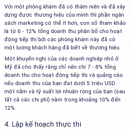
Với một phòng khám đã có thâm niên và đã xây
dựng được thương hiệu của mình thì phần ngân
sách marketing có thể ít hơn, con số tham khảo
là từ 6 - 12% tổng doanh thu phân bổ cho hoạt
động tiếp thị bởi các phòng khám này đã có
một lượng khách hàng đã biết về thương hiệu.
Một khuyến nghị của các doanh nghiệp nhỏ ở
Mỹ đã cho thấy rằng chỉ nên chi 7 - 8% tổng
doanh thu cho hoạt động tiếp thị và quảng cáo
nếu doanh thu của bạn đạt dưới 5 triệu USD
một năm và tỷ suất lợi nhuận ròng của bạn (sau
tất cả các chi phí) nằm trong khoảng 10% đến
12%.
4. Lập kế hoạch thực thi