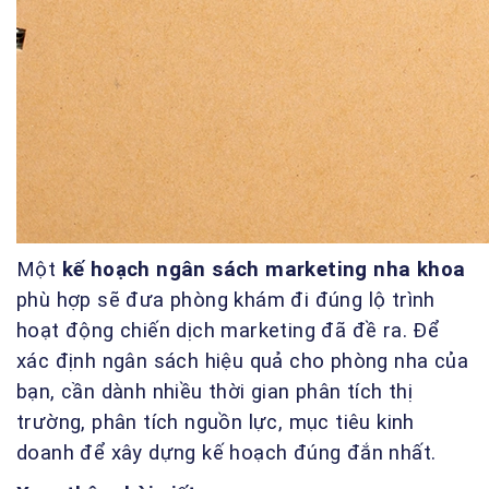
Một
kế hoạch ngân sách marketing nha khoa
phù hợp sẽ đưa phòng khám đi đúng lộ trình
hoạt động chiến dịch marketing đã đề ra. Để
xác định ngân sách hiệu quả cho phòng nha của
bạn, cần dành nhiều thời gian phân tích thị
trường, phân tích nguồn lực, mục tiêu kinh
doanh để xây dựng kế hoạch đúng đắn nhất.