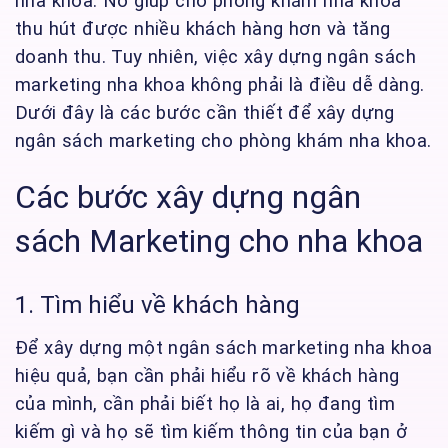
nha khoa. Nó giúp cho phòng khám nha khoa
thu hút được nhiều khách hàng hơn và tăng
doanh thu. Tuy nhiên, việc xây dựng ngân sách
marketing nha khoa không phải là điều dễ dàng.
Dưới đây là các bước cần thiết để xây dựng
ngân sách marketing cho phòng khám nha khoa.
Các bước xây dựng ngân
sách Marketing cho nha khoa
1. Tìm hiểu về khách hàng
Để xây dựng một ngân sách marketing nha khoa
hiệu quả, bạn cần phải hiểu rõ về khách hàng
của mình, cần phải biết họ là ai, họ đang tìm
kiếm gì và họ sẽ tìm kiếm thông tin của bạn ở